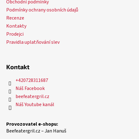
Obchodní podmínky
Podmínky ochrany osobních údajů
Recenze
Kontakty
Prodejci
Pravidla uplatňování slev
Kontakt
+420728311687
Náš Facebook
beefeatergril.cz
Náš Youtube kanál
Provozovatel e-shopu:
Beefeatergril.cz – Jan Hanuš