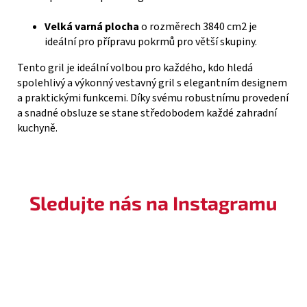
Velká varná plocha
o rozměrech 3840 cm2 je
ideální pro přípravu pokrmů pro větší skupiny.
Tento gril je ideální volbou pro každého, kdo hledá
spolehlivý a výkonný vestavný gril s elegantním designem
a praktickými funkcemi. Díky svému robustnímu provedení
a snadné obsluze se stane středobodem každé zahradní
kuchyně.
Sledujte nás na Instagramu