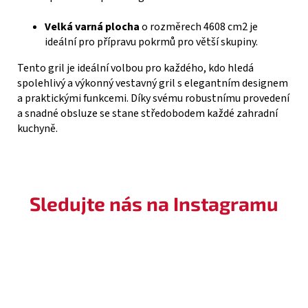
Velká varná plocha
o rozměrech 4608 cm2 je
ideální pro přípravu pokrmů pro větší skupiny.
Tento gril je ideální volbou pro každého, kdo hledá
spolehlivý a výkonný vestavný gril s elegantním designem
a praktickými funkcemi. Díky svému robustnímu provedení
a snadné obsluze se stane středobodem každé zahradní
kuchyně.
Sledujte nás na Instagramu